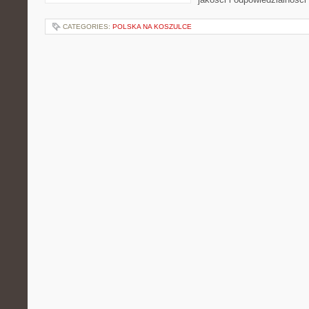
CATEGORIES:
POLSKA NA KOSZULCE