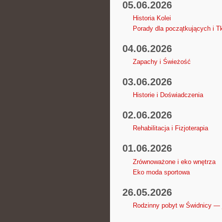
05.06.2026
Historia Kolei
Porady dla początkujących i T
04.06.2026
Zapachy i Świeżość
03.06.2026
Historie i Doświadczenia
02.06.2026
Rehabilitacja i Fizjoterapia
01.06.2026
Zrównoważone i eko wnętrza
Eko moda sportowa
26.05.2026
Rodzinny pobyt w Świdnicy — 