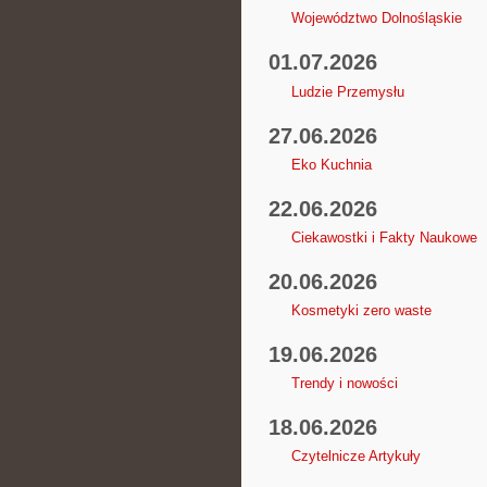
Województwo Dolnośląskie
01.07.2026
Ludzie Przemysłu
27.06.2026
Eko Kuchnia
22.06.2026
Ciekawostki i Fakty Naukowe
20.06.2026
Kosmetyki zero waste
19.06.2026
Trendy i nowości
18.06.2026
Czytelnicze Artykuły