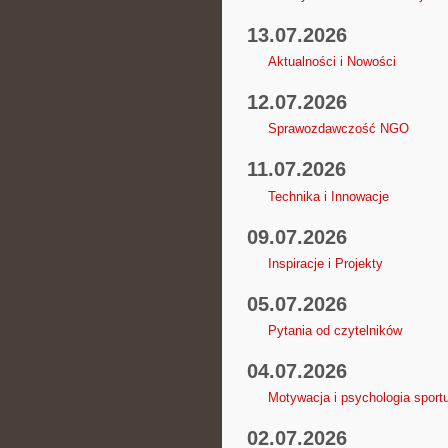
13.07.2026
Aktualności i Nowości
12.07.2026
Sprawozdawczość NGO
11.07.2026
Technika i Innowacje
09.07.2026
Inspiracje i Projekty
05.07.2026
Pytania od czytelników
04.07.2026
Motywacja i psychologia sport
02.07.2026