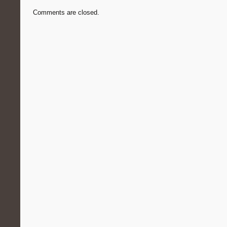
Comments are closed.