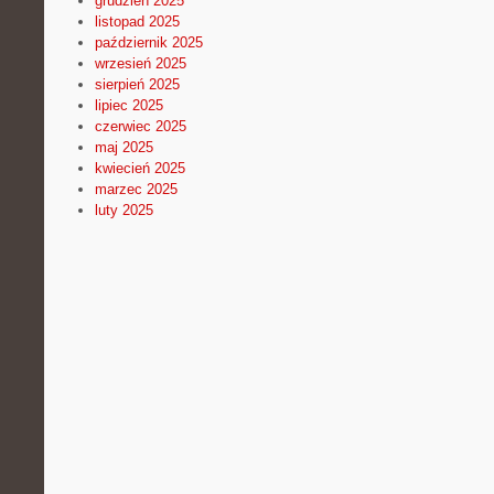
grudzień 2025
listopad 2025
październik 2025
wrzesień 2025
sierpień 2025
lipiec 2025
czerwiec 2025
maj 2025
kwiecień 2025
marzec 2025
luty 2025