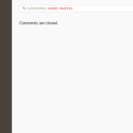
CATEGORIES:
AUDIO I MUZYKA
Comments are closed.