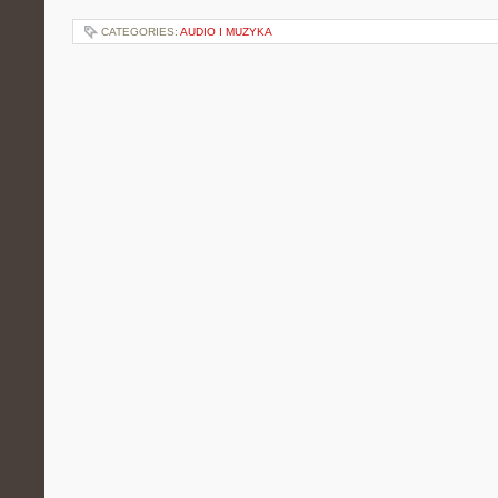
CATEGORIES:
AUDIO I MUZYKA