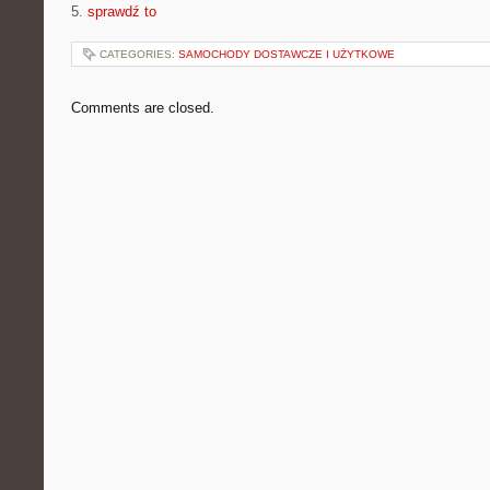
5.
sprawdź to
CATEGORIES:
SAMOCHODY DOSTAWCZE I UŻYTKOWE
Comments are closed.