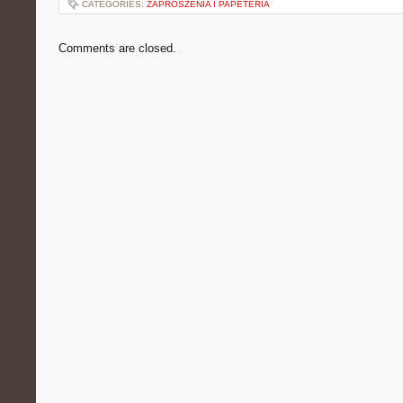
CATEGORIES:
ZAPROSZENIA I PAPETERIA
Comments are closed.