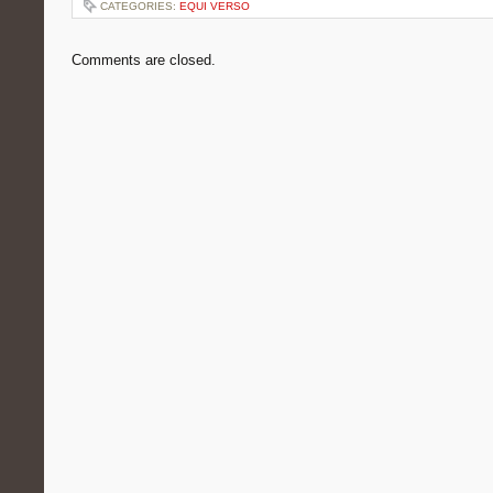
CATEGORIES:
EQUI VERSO
Comments are closed.