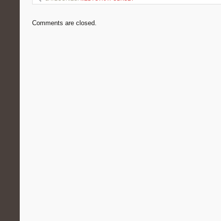
Comments are closed.