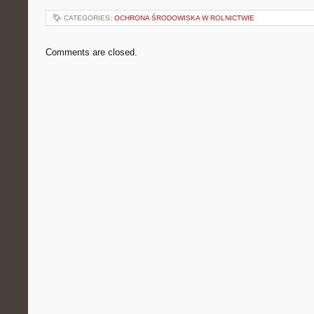
CATEGORIES:
OCHRONA ŚRODOWISKA W ROLNICTWIE
Comments are closed.