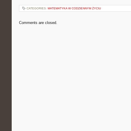
CATEGORIES:
MATEMATYKA W CODZIENNYM ŻYCIU
Comments are closed.