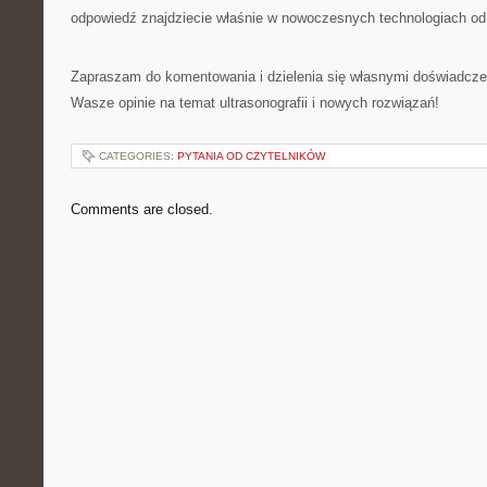
odpowiedź znajdziecie właśnie w nowoczesnych technologiach od
Zapraszam do komentowania i dzielenia się własnymi doświadcze
Wasze opinie na temat ultrasonografii i nowych rozwiązań!
CATEGORIES:
PYTANIA OD CZYTELNIKÓW
Comments are closed.