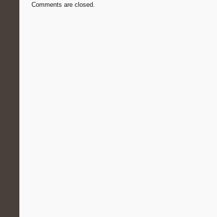
Comments are closed.