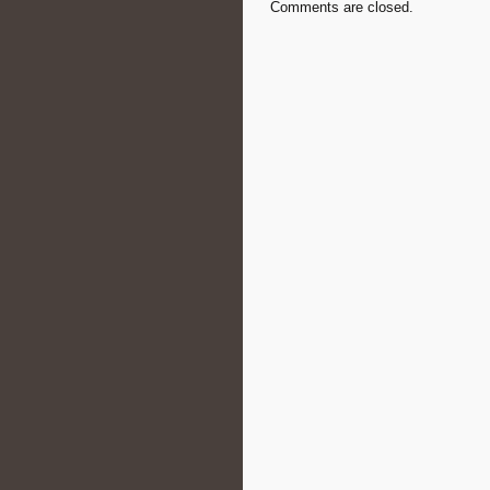
Comments are closed.