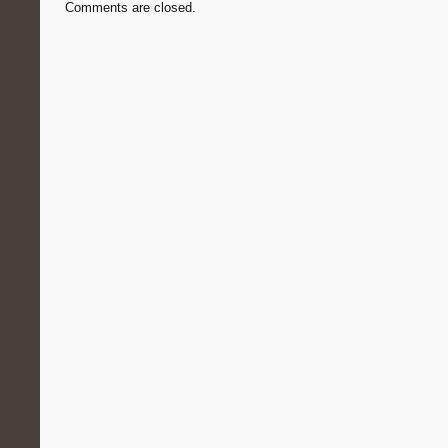
Comments are closed.