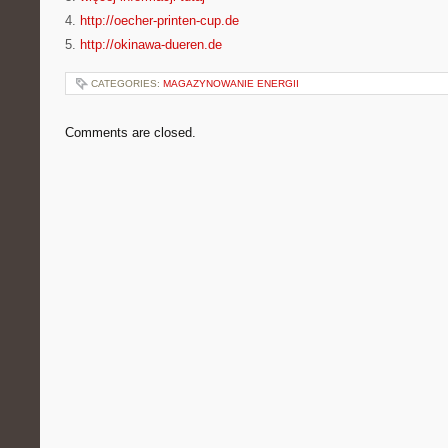
4.
http://oecher-printen-cup.de
5.
http://okinawa-dueren.de
CATEGORIES:
MAGAZYNOWANIE ENERGII
Comments are closed.