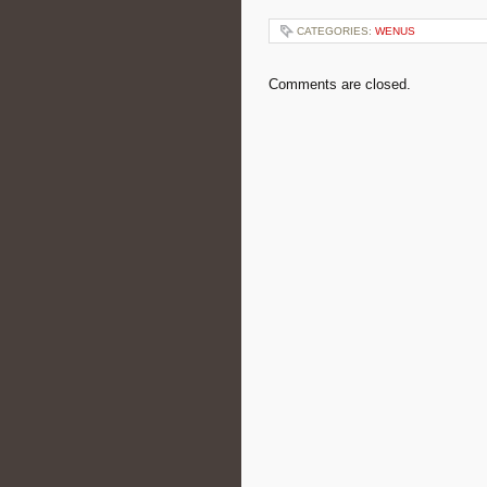
CATEGORIES:
WENUS
Comments are closed.