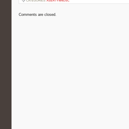
CATEGORIES:
ASERTYWNOŚĆ
Comments are closed.