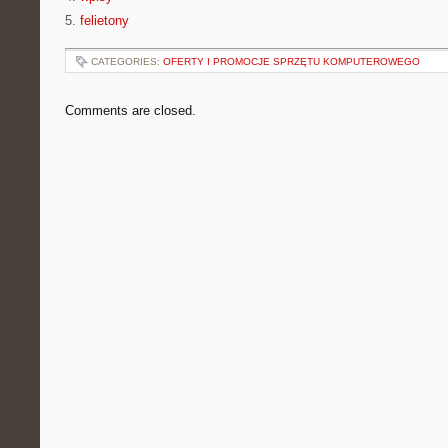
5.
felietony
CATEGORIES:
OFERTY I PROMOCJE SPRZĘTU KOMPUTEROWEGO
Comments are closed.