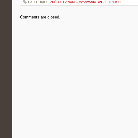
CATEGORIES:
ZRÓB TO Z NAMI – WYZWANIA SPOŁECZNOŚCI
Comments are closed.