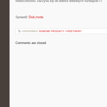
nowoczesność zaczyna się od dobrze dobranych rozwiązań IT.
Sprawdź
Ślub,moda
CATEGORIES:
DOMOWE PRODUKTY I PRZETWORY
Comments are closed.