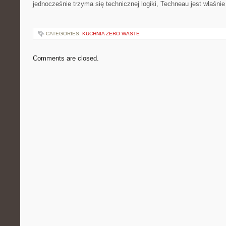
jednocześnie trzyma się technicznej logiki, Techneau jest właśni
CATEGORIES:
KUCHNIA ZERO WASTE
Comments are closed.