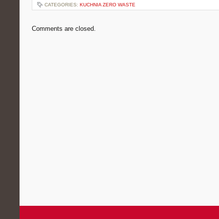
CATEGORIES:
KUCHNIA ZERO WASTE
Comments are closed.