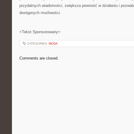
przydatnych wiadomości, zwiększa pewność w działaniu i pozwal
dostępnych możliwości.
+Tekst Sponsorowany+
CATEGORIES:
MODA
Comments are closed.