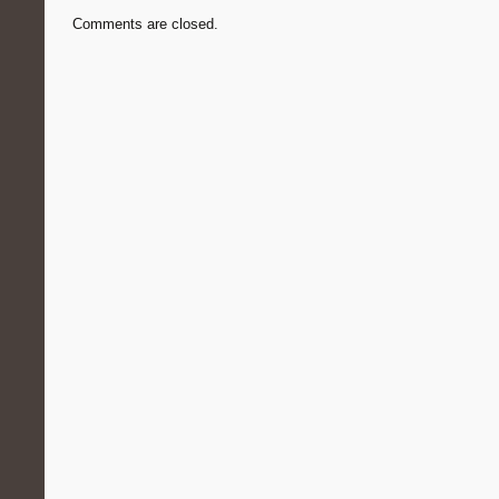
Comments are closed.