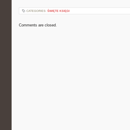
CATEGORIES:
ŚWIĘTE KSIĘGI
Comments are closed.