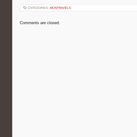
CATEGORIES:
MONTRAVELS
Comments are closed.