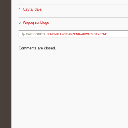
4.
Czytaj dalej
5.
Więcej na blogu
CATEGORIES:
NOWINKI I WYDARZENIA AKWARYSTYCZNE
Comments are closed.