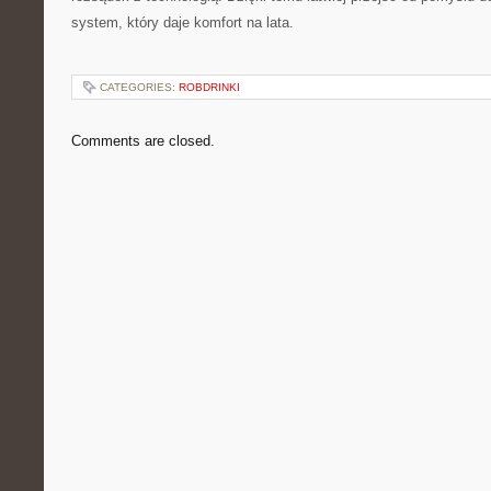
system, który daje komfort na lata.
CATEGORIES:
ROBDRINKI
Comments are closed.