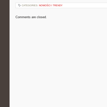
CATEGORIES:
NOWOŚCI I TRENDY
Comments are closed.