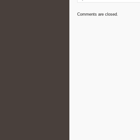
Comments are closed.