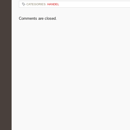
CATEGORIES:
HANDEL
Comments are closed.