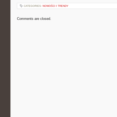
CATEGORIES:
NOWOŚCI I TRENDY
Comments are closed.