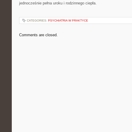
jednocześnie pełna uroku i rodzinnego ciepła.
CATEGORIES:
PSYCHIATRIA W PRAKTYCE
Comments are closed.