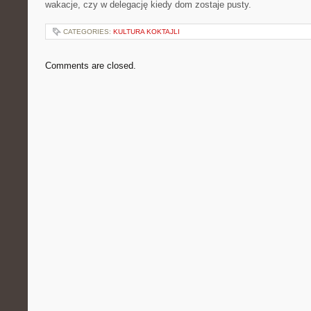
wakacje, czy w delegację kiedy dom zostaje pusty.
CATEGORIES:
KULTURA KOKTAJLI
Comments are closed.