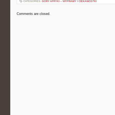
CATEGORIES:
GÓRY AFRYKI – WYPRAWY I CIEKAWOSTKI
Comments are closed.