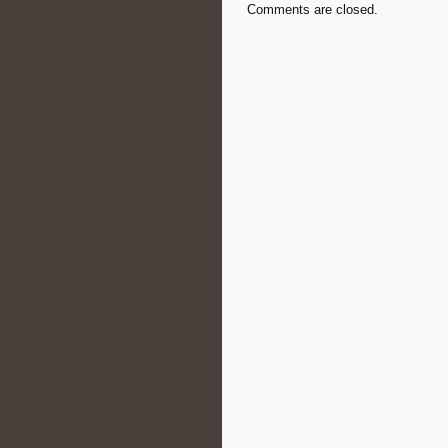
Comments are closed.