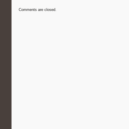
Comments are closed.