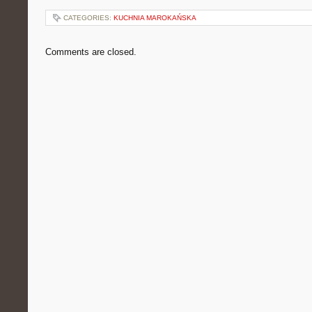
CATEGORIES:
KUCHNIA MAROKAŃSKA
Comments are closed.