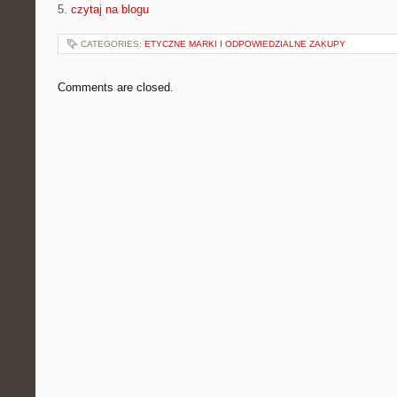
5.
czytaj na blogu
CATEGORIES:
ETYCZNE MARKI I ODPOWIEDZIALNE ZAKUPY
Comments are closed.