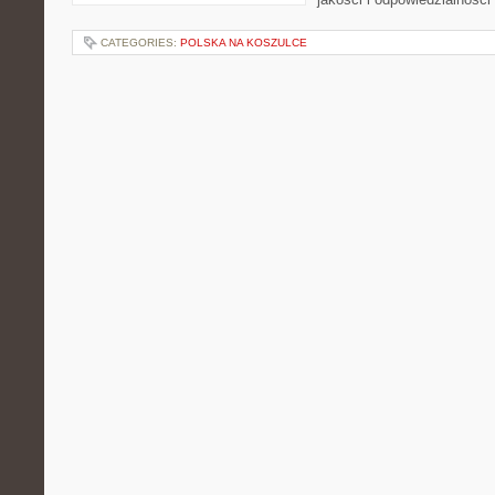
CATEGORIES:
POLSKA NA KOSZULCE