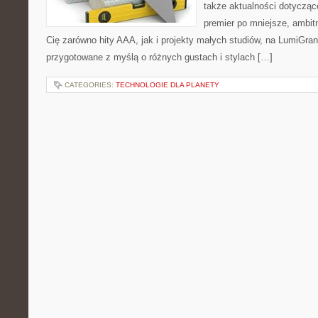
także aktualności dotyczące
premier po mniejsze, ambitne
Cię zarówno hity AAA, jak i projekty małych studiów, na LumiGran
przygotowane z myślą o różnych gustach i stylach […]
CATEGORIES:
TECHNOLOGIE DLA PLANETY