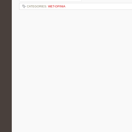
CATEGORIES:
WET-OPINIA