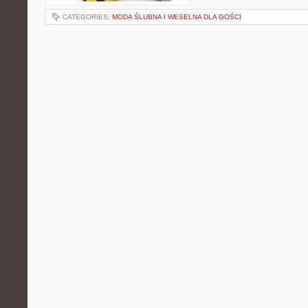
CATEGORIES:
MODA ŚLUBNA I WESELNA DLA GOŚCI