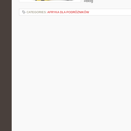
#blog
CATEGORIES:
AFRYKA DLA PODRÓŻNIKÓW