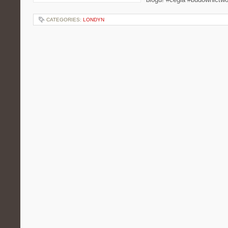
CATEGORIES:
LONDYN