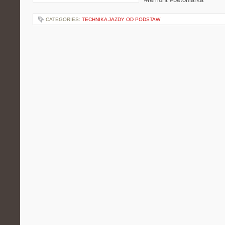
CATEGORIES:
TECHNIKA JAZDY OD PODSTAW